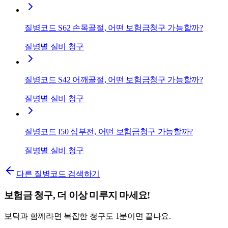
질병코드 S62 손목골절, 어떤 보험금청구 가능할까?
질병별 실비 청구
질병코드 S42 어깨골절, 어떤 보험금청구 가능할까?
질병별 실비 청구
질병코드 I50 심부전, 어떤 보험금청구 가능할까?
질병별 실비 청구
다른 질병코드 검색하기
보험금 청구, 더 이상 미루지 마세요!
보닥과 함께라면 복잡한 청구도 1분이면 끝나요.