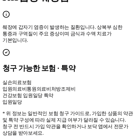
췌장에 갑자기 염증이 발생하는 질환입니다. 상복부 심한
통증과 구역질이 주요 증상이며 금식과 수액 치료가
기본입니다.
청구 가능한 보험 · 특약
실손의료보험
입원의료비
통원의료비
처방조제비
건강보험 입원일당 특약
입원일당
* 위 정보는 일반적인 보험 청구 가이드로, 가입한 상품의 약관
및 특약 구성에 따라 실제 지급 여부가 달라질 수 있습니다.
청구 전 반드시 가입 약관을 확인하거나 보닥 앱에서 전문가
상담을 받아보세요.