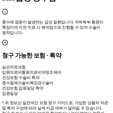
충수에 염증이 발생하는 급성 질환입니다. 우하복부 통증이
특징이며 지연 치료 시 복막염으로 진행할 수 있어 수술이
원칙입니다.
청구 가능한 보험 · 특약
실손의료보험
입원의료비
통원의료비
처방조제비
건강보험 수술비 특약
충수절제수술비
복강경수술비
건강보험 입원일당 특약
입원일당
* 위 정보는 일반적인 보험 청구 가이드로, 가입한 상품의 약관
및 특약 구성에 따라 실제 지급 여부가 달라질 수 있습니다.