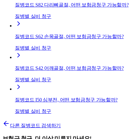
질병코드 S82 다리뼈골절, 어떤 보험금청구 가능할까?
질병별 실비 청구
질병코드 S62 손목골절, 어떤 보험금청구 가능할까?
질병별 실비 청구
질병코드 S42 어깨골절, 어떤 보험금청구 가능할까?
질병별 실비 청구
질병코드 I50 심부전, 어떤 보험금청구 가능할까?
질병별 실비 청구
다른 질병코드 검색하기
보험금 청구, 더 이상 미루지 마세요!