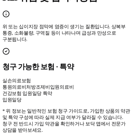
위 또는 십이지장 점막에 염증이 생기는 질환입니다. 상복부
통증, 소화불량, 구역질 등이 나타나며 급성과 만성으로
구분됩니다.
청구 가능한 보험 · 특약
실손의료보험
통원의료비
처방조제비
입원의료비
건강보험 입원일당 특약
입원일당
* 위 정보는 일반적인 보험 청구 가이드로, 가입한 상품의 약관
및 특약 구성에 따라 실제 지급 여부가 달라질 수 있습니다.
청구 전 반드시 가입 약관을 확인하거나 보닥 앱에서 전문가
상담을 받아보세요.