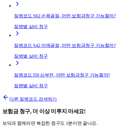
질병코드 S62 손목골절, 어떤 보험금청구 가능할까?
질병별 실비 청구
질병코드 S42 어깨골절, 어떤 보험금청구 가능할까?
질병별 실비 청구
질병코드 I50 심부전, 어떤 보험금청구 가능할까?
질병별 실비 청구
다른 질병코드 검색하기
보험금 청구, 더 이상 미루지 마세요!
보닥과 함께라면 복잡한 청구도 1분이면 끝나요.