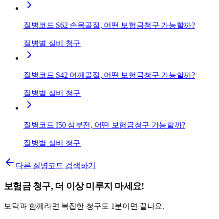
질병코드 S62 손목골절, 어떤 보험금청구 가능할까?
질병별 실비 청구
질병코드 S42 어깨골절, 어떤 보험금청구 가능할까?
질병별 실비 청구
질병코드 I50 심부전, 어떤 보험금청구 가능할까?
질병별 실비 청구
다른 질병코드 검색하기
보험금 청구, 더 이상 미루지 마세요!
보닥과 함께라면 복잡한 청구도 1분이면 끝나요.