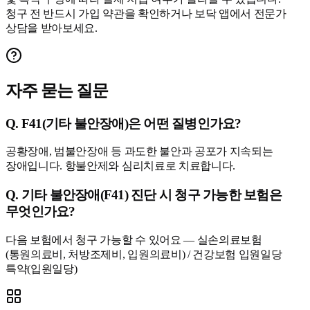
청구 전 반드시 가입 약관을 확인하거나 보닥 앱에서 전문가
상담을 받아보세요.
자주 묻는 질문
Q.
F41(기타 불안장애)은 어떤 질병인가요?
공황장애, 범불안장애 등 과도한 불안과 공포가 지속되는
장애입니다. 항불안제와 심리치료로 치료합니다.
Q.
기타 불안장애(F41) 진단 시 청구 가능한 보험은
무엇인가요?
다음 보험에서 청구 가능할 수 있어요 — 실손의료보험
(통원의료비, 처방조제비, 입원의료비) / 건강보험 입원일당
특약(입원일당)