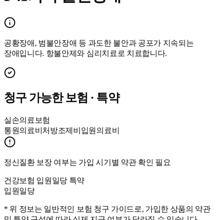
공황장애, 범불안장애 등 과도한 불안과 공포가 지속되는
장애입니다. 항불안제와 심리치료로 치료합니다.
청구 가능한 보험 · 특약
실손의료보험
통원의료비
처방조제비
입원의료비
정신질환 보장 여부는 가입 시기별 약관 확인 필요
건강보험 입원일당 특약
입원일당
* 위 정보는 일반적인 보험 청구 가이드로, 가입한 상품의 약관
및 특약 구성에 따라 실제 지급 여부가 달라질 수 있습니다.