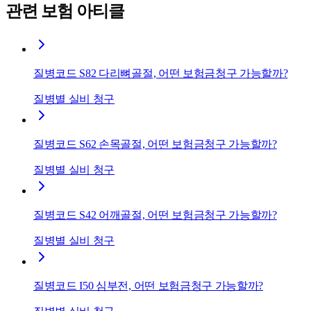
관련 보험 아티클
질병코드 S82 다리뼈골절, 어떤 보험금청구 가능할까?
질병별 실비 청구
질병코드 S62 손목골절, 어떤 보험금청구 가능할까?
질병별 실비 청구
질병코드 S42 어깨골절, 어떤 보험금청구 가능할까?
질병별 실비 청구
질병코드 I50 심부전, 어떤 보험금청구 가능할까?