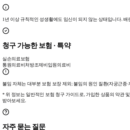
1년 이상 규칙적인 성생활에도 임신이 되지 않는 상태입니다. 배란
청구 가능한 보험 · 특약
실손의료보험
통원의료비
처방조제비
입원의료비
불임 자체는 대부분 보험 보장 제외; 불임의 원인 질환(자궁근종·
* 위 정보는 일반적인 보험 청구 가이드로, 가입한 상품의 약관 
받아보세요.
자주 묻는 질문