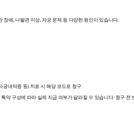
 장애, 나팔관 이상, 자궁 문제 등 다양한 원인이 있습니다.
자궁내막증 등) 치료 시 해당 코드로 청구
및 특약 구성에 따라 실제 지급 여부가 달라질 수 있습니다. 청구 