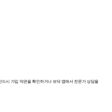
전 반드시 가입 약관을 확인하거나 보닥 앱에서 전문가 상담을