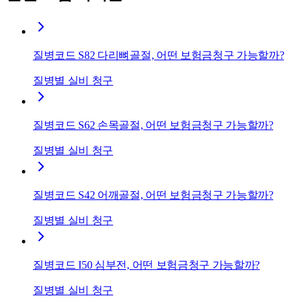
질병코드 S82 다리뼈골절, 어떤 보험금청구 가능할까?
질병별 실비 청구
질병코드 S62 손목골절, 어떤 보험금청구 가능할까?
질병별 실비 청구
질병코드 S42 어깨골절, 어떤 보험금청구 가능할까?
질병별 실비 청구
질병코드 I50 심부전, 어떤 보험금청구 가능할까?
질병별 실비 청구