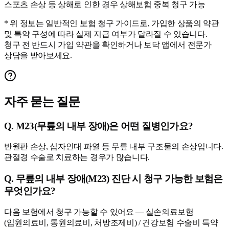
스포츠 손상 등 상해로 인한 경우 상해보험 중복 청구 가능
* 위 정보는 일반적인 보험 청구 가이드로, 가입한 상품의 약관
및 특약 구성에 따라 실제 지급 여부가 달라질 수 있습니다.
청구 전 반드시 가입 약관을 확인하거나 보닥 앱에서 전문가
상담을 받아보세요.
자주 묻는 질문
Q.
M23(무릎의 내부 장애)은 어떤 질병인가요?
반월판 손상, 십자인대 파열 등 무릎 내부 구조물의 손상입니다.
관절경 수술로 치료하는 경우가 많습니다.
Q.
무릎의 내부 장애(M23) 진단 시 청구 가능한 보험은
무엇인가요?
다음 보험에서 청구 가능할 수 있어요 — 실손의료보험
(입원의료비, 통원의료비, 처방조제비) / 건강보험 수술비 특약