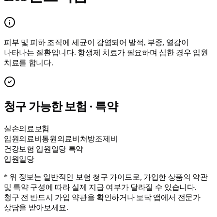
피부 및 피하 조직에 세균이 감염되어 발적, 부종, 열감이
나타나는 질환입니다. 항생제 치료가 필요하며 심한 경우 입원
치료를 합니다.
청구 가능한 보험 · 특약
실손의료보험
입원의료비
통원의료비
처방조제비
건강보험 입원일당 특약
입원일당
* 위 정보는 일반적인 보험 청구 가이드로, 가입한 상품의 약관
및 특약 구성에 따라 실제 지급 여부가 달라질 수 있습니다.
청구 전 반드시 가입 약관을 확인하거나 보닥 앱에서 전문가
상담을 받아보세요.