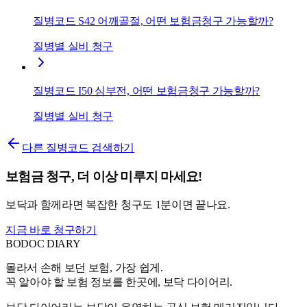
질병코드 S42 어깨골절, 어떤 보험금청구 가능할까?
질병별 실비 청구
질병코드 I50 심부전, 어떤 보험금청구 가능할까?
질병별 실비 청구
다른 질병코드 검색하기
보험금 청구, 더 이상 미루지 마세요!
보닥과 함께라면 복잡한 청구도 1분이면 끝나요.
지금 바로 청구하기
BODOC
DIARY
몰라서 손해 보던 보험, 가장 쉽게.
꼭 알아야 할 보험 정보를 한곳에, 보닥 다이어리.