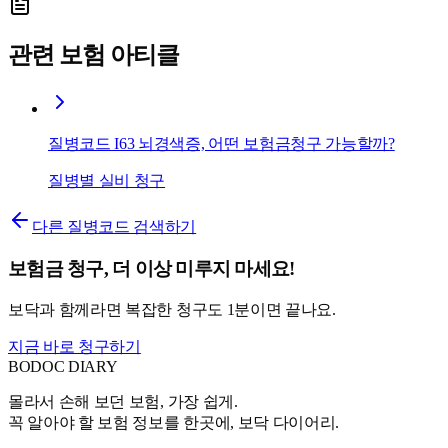
관련 보험 아티클
질병코드 I63 뇌경색증, 어떤 보험금청구 가능할까?
질병별 실비 청구
다른 질병코드 검색하기
보험금 청구, 더 이상 미루지 마세요!
보닥과 함께라면 복잡한 청구도 1분이면 끝나요.
지금 바로 청구하기
BODOC
DIARY
몰라서 손해 보던 보험, 가장 쉽게.
꼭 알아야 할 보험 정보를 한곳에, 보닥 다이어리.