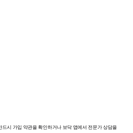
전 반드시 가입 약관을 확인하거나 보닥 앱에서 전문가 상담을