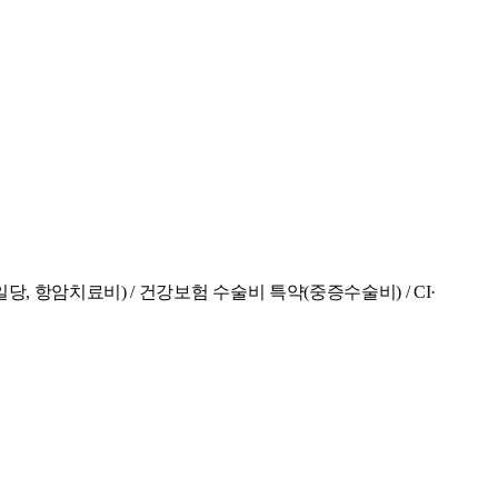
 항암치료비) / 건강보험 수술비 특약(중증수술비) / CI·