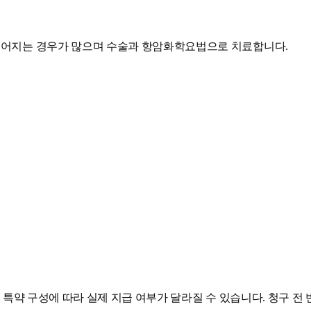
 늦어지는 경우가 많으며 수술과 항암화학요법으로 치료합니다.
및 특약 구성에 따라 실제 지급 여부가 달라질 수 있습니다. 청구 