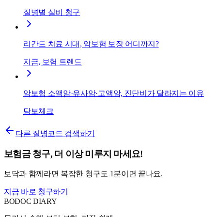
질병별 실비 청구
리간드 치료 시대, 암보험 보장 어디까지?
지금, 보험 트렌드
암보험 소액암·유사암·고액암, 진단비가 달라지는 이유
담보체크
다른 질병코드 검색하기
보험금 청구, 더 이상 미루지 마세요!
보닥과 함께라면 복잡한 청구도 1분이면 끝나요.
지금 바로 청구하기
BODOC
DIARY